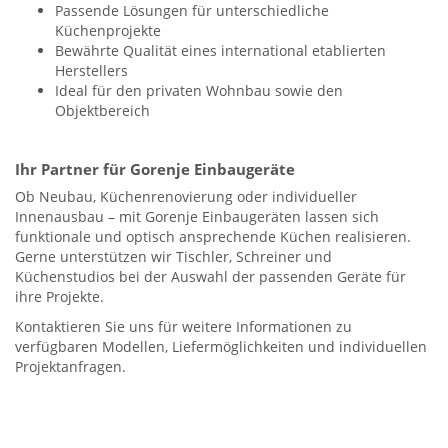
Passende Lösungen für unterschiedliche
Küchenprojekte
Bewährte Qualität eines international etablierten
Herstellers
Ideal für den privaten Wohnbau sowie den
Objektbereich
Ihr Partner für Gorenje Einbaugeräte
Ob Neubau, Küchenrenovierung oder individueller
Innenausbau – mit Gorenje Einbaugeräten lassen sich
funktionale und optisch ansprechende Küchen realisieren.
Gerne unterstützen wir Tischler, Schreiner und
Küchenstudios bei der Auswahl der passenden Geräte für
ihre Projekte.
Kontaktieren Sie uns für weitere Informationen zu
verfügbaren Modellen, Liefermöglichkeiten und individuellen
Projektanfragen.