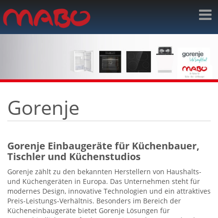
Gorenje
Gorenje Einbaugeräte für Küchenbauer,
Tischler und Küchenstudios
Gorenje zählt zu den bekannten Herstellern von Haushalts-
und Küchengeräten in Europa. Das Unternehmen steht für
modernes Design, innovative Technologien und ein attraktives
Preis-Leistungs-Verhältnis. Besonders im Bereich der
Kücheneinbaugeräte bietet Gorenje Lösungen für