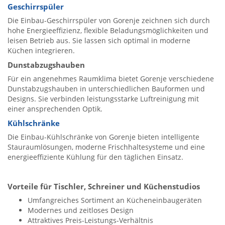
Geschirrspüler
Die Einbau-Geschirrspüler von Gorenje zeichnen sich durch
hohe Energieeffizienz, flexible Beladungsmöglichkeiten und
leisen Betrieb aus. Sie lassen sich optimal in moderne
Küchen integrieren.
Dunstabzugshauben
Für ein angenehmes Raumklima bietet Gorenje verschiedene
Dunstabzugshauben in unterschiedlichen Bauformen und
Designs. Sie verbinden leistungsstarke Luftreinigung mit
einer ansprechenden Optik.
Kühlschränke
Die Einbau-Kühlschränke von Gorenje bieten intelligente
Stauraumlösungen, moderne Frischhaltesysteme und eine
energieeffiziente Kühlung für den täglichen Einsatz.
Vorteile für Tischler, Schreiner und Küchenstudios
Umfangreiches Sortiment an Kücheneinbaugeräten
Modernes und zeitloses Design
Attraktives Preis-Leistungs-Verhältnis