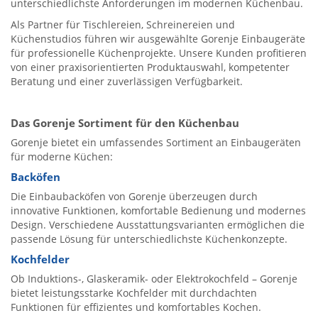
unterschiedlichste Anforderungen im modernen Küchenbau.
Als Partner für Tischlereien, Schreinereien und
Küchenstudios führen wir ausgewählte Gorenje Einbaugeräte
für professionelle Küchenprojekte. Unsere Kunden profitieren
von einer praxisorientierten Produktauswahl, kompetenter
Beratung und einer zuverlässigen Verfügbarkeit.
Das Gorenje Sortiment für den Küchenbau
Gorenje bietet ein umfassendes Sortiment an Einbaugeräten
für moderne Küchen:
Backöfen
Die Einbaubacköfen von Gorenje überzeugen durch
innovative Funktionen, komfortable Bedienung und modernes
Design. Verschiedene Ausstattungsvarianten ermöglichen die
passende Lösung für unterschiedlichste Küchenkonzepte.
Kochfelder
Ob Induktions-, Glaskeramik- oder Elektrokochfeld – Gorenje
bietet leistungsstarke Kochfelder mit durchdachten
Funktionen für effizientes und komfortables Kochen.