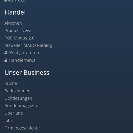
Handel
Aktionen
Produkt-News
POS Modus 2.0
Aktueller MABO Katalog
Konfiguratoren
Händlernews
Unser Business
Küche
Badezimmer
Lichtlösungen
Kundenmagazin
Über uns
Jobs
Firmengeschichte