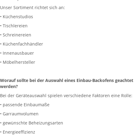
Unser Sortiment richtet sich an:
• Küchenstudios
• Tischlereien
• Schreinereien
• Küchenfachhändler
• Innenausbauer
• Möbelhersteller
Worauf sollte bei der Auswahl eines Einbau-Backofens geachtet
werden?
Bei der Geräteauswahl spielen verschiedene Faktoren eine Rolle:
• passende Einbaumaße
• Garraumvolumen
• gewünschte Beheizungsarten
• Energieeffizienz