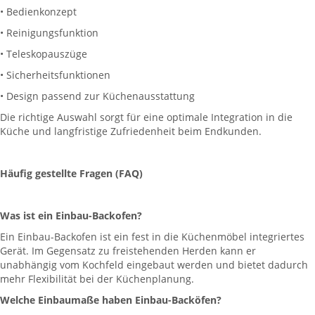
• Bedienkonzept
• Reinigungsfunktion
• Teleskopauszüge
• Sicherheitsfunktionen
• Design passend zur Küchenausstattung
Die richtige Auswahl sorgt für eine optimale Integration in die
Küche und langfristige Zufriedenheit beim Endkunden.
Häufig gestellte Fragen (FAQ)
Was ist ein Einbau-Backofen?
Ein Einbau-Backofen ist ein fest in die Küchenmöbel integriertes
Gerät. Im Gegensatz zu freistehenden Herden kann er
unabhängig vom Kochfeld eingebaut werden und bietet dadurch
mehr Flexibilität bei der Küchenplanung.
Welche Einbaumaße haben Einbau-Backöfen?