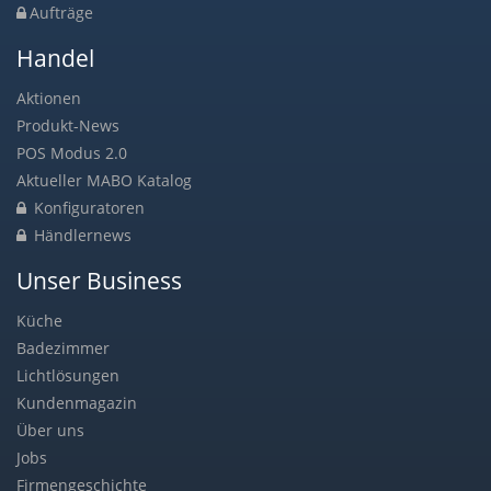
Aufträge
Handel
Aktionen
Produkt-News
POS Modus 2.0
Aktueller MABO Katalog
Konfiguratoren
Händlernews
Unser Business
Küche
Badezimmer
Lichtlösungen
Kundenmagazin
Über uns
Jobs
Firmengeschichte