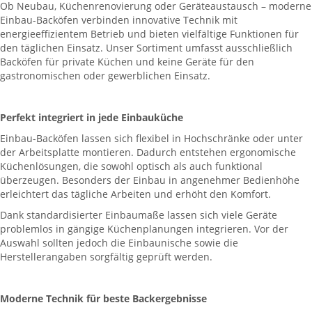
Ob Neubau, Küchenrenovierung oder Geräteaustausch – moderne
Einbau-Backöfen verbinden innovative Technik mit
energieeffizientem Betrieb und bieten vielfältige Funktionen für
den täglichen Einsatz. Unser Sortiment umfasst ausschließlich
Backöfen für private Küchen und keine Geräte für den
gastronomischen oder gewerblichen Einsatz.
Perfekt integriert in jede Einbauküche
Einbau-Backöfen lassen sich flexibel in Hochschränke oder unter
der Arbeitsplatte montieren. Dadurch entstehen ergonomische
Küchenlösungen, die sowohl optisch als auch funktional
überzeugen. Besonders der Einbau in angenehmer Bedienhöhe
erleichtert das tägliche Arbeiten und erhöht den Komfort.
Dank standardisierter Einbaumaße lassen sich viele Geräte
problemlos in gängige Küchenplanungen integrieren. Vor der
Auswahl sollten jedoch die Einbaunische sowie die
Herstellerangaben sorgfältig geprüft werden.
Moderne Technik für beste Backergebnisse