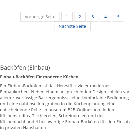
Vorherige Seite
1
2
3
4
5
Nächste Seite
Backöfen (Einbau)
Einbau-Backöfen für moderne Küchen
Ein Einbau-Backofen ist das Herzstück vieler moderner
Einbauküchen. Neben einem ansprechenden Design spielen vor
allem zuverlässige Backergebnisse, eine komfortable Bedienung
und eine nahtlose Integration in die Küchenplanung eine
entscheidende Rolle. In unserem B2B-Onlineshop finden
Küchenstudios, Tischlereien, Schreinereien und der
Küchenfachhandel hochwertige Einbau-Backöfen für den Einsatz
in privaten Haushalten.