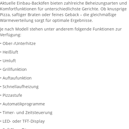
Aktuelle Einbau-Backöfen bieten zahlreiche Beheizungsarten und
Komfortfunktionen für unterschiedlichste Gerichte. Ob knusprige
Pizza, saftiger Braten oder feines Gebäck – die gleichmäßige
Wärmeverteilung sorgt für optimale Ergebnisse.
Je nach Modell stehen unter anderem folgende Funktionen zur
Verfügung:
• Ober-/Unterhitze
• Heißluft
• Umluft
• Grillfunktion
• Auftaufunktion
• Schnellaufheizung
• Pizzastufe
• Automatikprogramme
• Timer- und Zeitsteuerung
• LED- oder TFT-Display