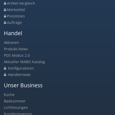
Artikel-Vergleich
Merkzettel
Preislisten
Aufträge
Handel
Aktionen
Produkt-News
POS Modus 2.0
Aktueller MABO Katalog
Konfiguratoren
Händlernews
Unser Business
Küche
Badezimmer
Lichtlösungen
Kundenmagazin