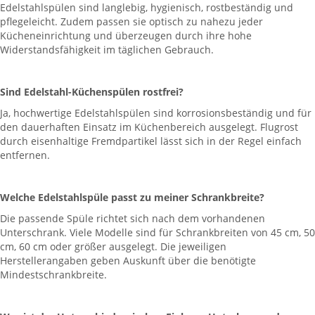
Edelstahlspülen sind langlebig, hygienisch, rostbeständig und
pflegeleicht. Zudem passen sie optisch zu nahezu jeder
Kücheneinrichtung und überzeugen durch ihre hohe
Widerstandsfähigkeit im täglichen Gebrauch.
Sind Edelstahl-Küchenspülen rostfrei?
Ja, hochwertige Edelstahlspülen sind korrosionsbeständig und für
den dauerhaften Einsatz im Küchenbereich ausgelegt. Flugrost
durch eisenhaltige Fremdpartikel lässt sich in der Regel einfach
entfernen.
Welche Edelstahlspüle passt zu meiner Schrankbreite?
Die passende Spüle richtet sich nach dem vorhandenen
Unterschrank. Viele Modelle sind für Schrankbreiten von 45 cm, 50
cm, 60 cm oder größer ausgelegt. Die jeweiligen
Herstellerangaben geben Auskunft über die benötigte
Mindestschrankbreite.