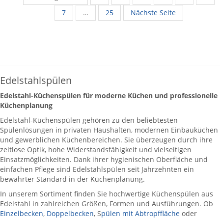
7
…
25
Nächste Seite
Edelstahlspülen
Edelstahl-Küchenspülen für moderne Küchen und professionelle
Küchenplanung
Edelstahl-Küchenspülen gehören zu den beliebtesten
Spülenlösungen in privaten Haushalten, modernen Einbauküchen
und gewerblichen Küchenbereichen. Sie überzeugen durch ihre
zeitlose Optik, hohe Widerstandsfähigkeit und vielseitigen
Einsatzmöglichkeiten. Dank ihrer hygienischen Oberfläche und
einfachen Pflege sind Edelstahlspülen seit Jahrzehnten ein
bewährter Standard in der Küchenplanung.
In unserem Sortiment finden Sie hochwertige Küchenspülen aus
Edelstahl in zahlreichen Größen, Formen und Ausführungen. Ob
Einzelbecken
,
Doppelbecken
, S
pülen mit Abtropffläche
oder