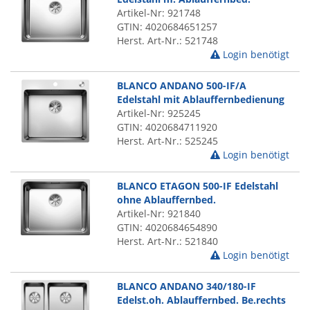
Artikel-Nr: 921748
GTIN: 4020684651257
Herst. Art-Nr.: 521748
Login benötigt
BLANCO ANDANO 500-IF/A
Edelstahl mit Ablauffernbedienung
Artikel-Nr: 925245
GTIN: 4020684711920
Herst. Art-Nr.: 525245
Login benötigt
BLANCO ETAGON 500-IF Edelstahl
ohne Ablauffernbed.
Artikel-Nr: 921840
GTIN: 4020684654890
Herst. Art-Nr.: 521840
Login benötigt
BLANCO ANDANO 340/180-IF
Edelst.oh. Ablauffernbed. Be.rechts