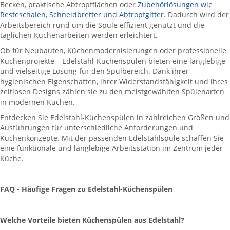
Becken, praktische Abtropfflächen oder
Zubehörlösungen wie
Resteschalen, Schneidbretter und Abtropfgitter
. Dadurch wird der
Arbeitsbereich rund um die Spüle effizient genutzt und die
täglichen Küchenarbeiten werden erleichtert.
Ob für Neubauten, Küchenmodernisierungen oder professionelle
Küchenprojekte – Edelstahl-Küchenspülen bieten eine langlebige
und vielseitige Lösung für den Spülbereich. Dank ihrer
hygienischen Eigenschaften, ihrer Widerstandsfähigkeit und ihres
zeitlosen Designs zählen sie zu den meistgewählten Spülenarten
in modernen Küchen.
Entdecken Sie Edelstahl-Küchenspülen in zahlreichen Größen und
Ausführungen für unterschiedliche Anforderungen und
Küchenkonzepte. Mit der passenden Edelstahlspüle schaffen Sie
eine funktionale und langlebige Arbeitsstation im Zentrum jeder
Küche.
FAQ - Häufige Fragen zu Edelstahl-Küchenspülen
Welche Vorteile bieten Küchenspülen aus Edelstahl?