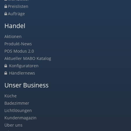
Preislisten
Aufträge
Handel
Aktionen
Produkt-News
POS Modus 2.0
Aktueller MABO Katalog
Konfiguratoren
Händlernews
Unser Business
Küche
Badezimmer
Lichtlösungen
Kundenmagazin
Über uns