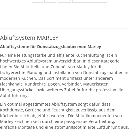
Abluftsystem MARLEY
Abluftsysteme für Dunstabzugshauben von Marley
Für eine leistungsstarke und effiziente Küchenlüftung ist ein
hochwertiges Abluftsystem unverzichtbar. In dieser Kategorie
finden Sie Abluftteile und Zubehör von Marley für die
fachgerechte Planung und Installation von Dunstabzugshauben in
modernen Küchen. Das Sortiment umfasst unter anderem
Flachkanäle, Rundrohre, Bögen, Verbinder, Mauerkästen,
Übergangsstücke sowie weiteres Zubehör für die professionelle
Abluftführung.
Ein optimal abgestimmtes Abluftsystem sorgt dafür, dass
Kochdünste, Gerüche und Feuchtigkeit zuverlässig aus dem
Küchenbereich abgeführt werden. Die Abluftkomponenten von
Marley zeichnen sich durch eine passgenaue Verarbeitung,
einfache Montage und eine strömungsoptimierte Luftführung aus.