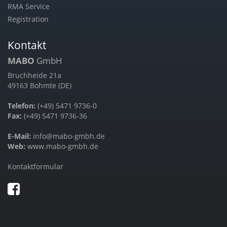
RMA Service
Registration
Kontakt
MABO
GmbH
Bruchheide 21a
49163 Bohmte (DE)
Telefon:
(+49) 5471 9736-0
Fax:
(+49) 5471 9736-36
E-Mail:
info@mabo-gmbh.de
Web:
www.mabo-gmbh.de
Kontaktformular