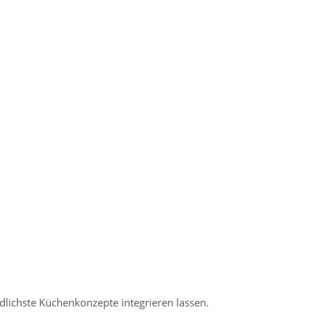
edlichste Küchenkonzepte integrieren lassen.