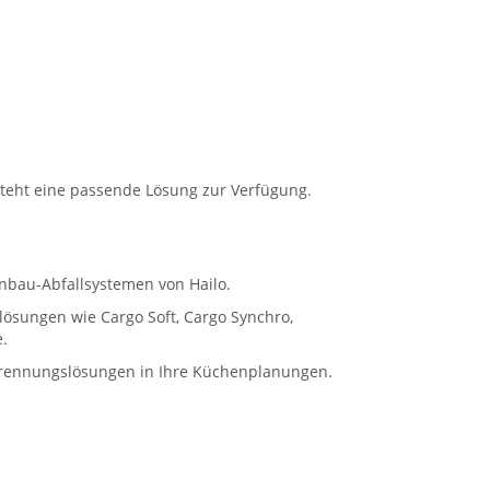
steht eine passende Lösung zur Verfügung.
nbau-Abfallsystemen von Hailo.
ungen wie Cargo Soft, Cargo Synchro,
.
ltrennungslösungen in Ihre Küchenplanungen.