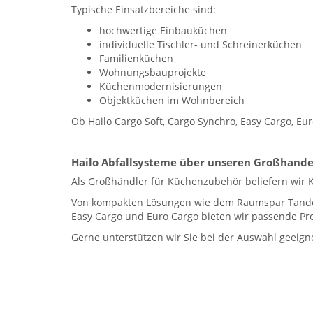
Typische Einsatzbereiche sind:
hochwertige Einbauküchen
individuelle Tischler- und Schreinerküchen
Familienküchen
Wohnungsbauprojekte
Küchenmodernisierungen
Objektküchen im Wohnbereich
Ob Hailo Cargo Soft, Cargo Synchro, Easy Cargo, E
Hailo Abfallsysteme über unseren Großhande
Als Großhändler für Küchenzubehör beliefern wir 
Von kompakten Lösungen wie dem Raumspar Tandem
Easy Cargo und Euro Cargo bieten wir passende Pr
Gerne unterstützen wir Sie bei der Auswahl geeig