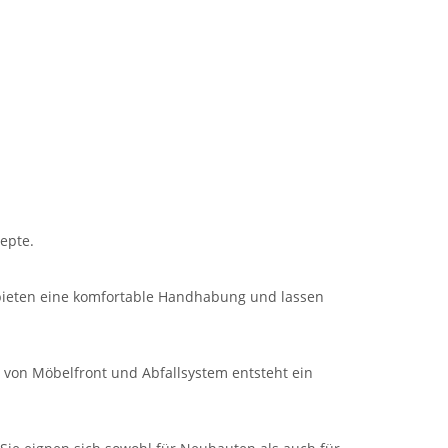
epte.
 bieten eine komfortable Handhabung und lassen
 von Möbelfront und Abfallsystem entsteht ein