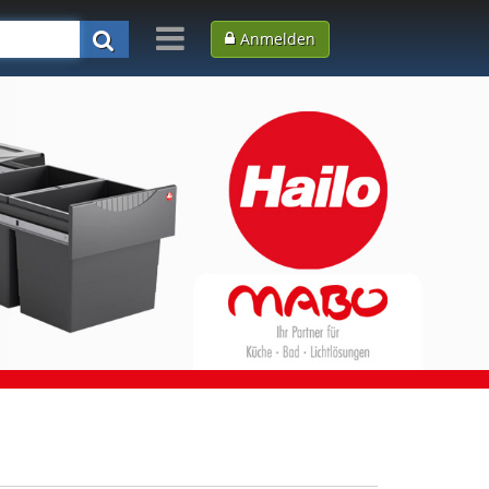
Anmelden