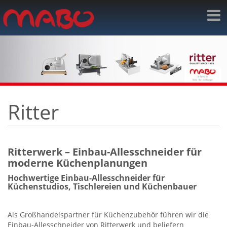
Ritter
Ritterwerk – Einbau-Allesschneider für
moderne Küchenplanungen
Hochwertige Einbau-Allesschneider für
Küchenstudios, Tischlereien und Küchenbauer
Als Großhandelspartner für Küchenzubehör führen wir die
Einbau-Allesschneider von Ritterwerk und beliefern