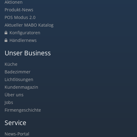
Aktionen
Produkt-News
POS Modus 2.0
Aktueller MABO Katalog
Konfiguratoren
Händlernews
Unser Business
Küche
Badezimmer
Lichtlösungen
Kundenmagazin
Über uns
Jobs
Firmengeschichte
Service
News-Portal