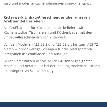
wird und moderne Küchenplanungen sinnvoll ergänzt.
Ritterwerk Einbau-Allesschneider über unseren
Großhandel beziehen
Als Großhändler für Küchenzubehör beliefern wir
Küchenstudios, Tischlereien und Küchenbauer mit den
Einbau-Allesschneidern von Ritterwerk.
Von den Modellen AES 52 S und AES 62 bis hin zum AES 72
bieten wir hochwertige Lösungen für die platzsparende
Integration in Schubladen und Auszüge.
Gerne unterstützen wir Sie bei der Auswahl geeigneter
Modelle und beraten Sie bei der Planung moderner Küchen
mit integrierten Schneidlösungen.