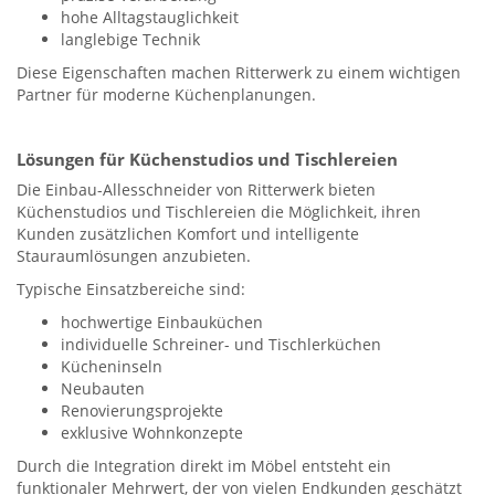
hohe Alltagstauglichkeit
langlebige Technik
Diese Eigenschaften machen Ritterwerk zu einem wichtigen
Partner für moderne Küchenplanungen.
Lösungen für Küchenstudios und Tischlereien
Die Einbau-Allesschneider von Ritterwerk bieten
Küchenstudios und Tischlereien die Möglichkeit, ihren
Kunden zusätzlichen Komfort und intelligente
Stauraumlösungen anzubieten.
Typische Einsatzbereiche sind:
hochwertige Einbauküchen
individuelle Schreiner- und Tischlerküchen
Kücheninseln
Neubauten
Renovierungsprojekte
exklusive Wohnkonzepte
Durch die Integration direkt im Möbel entsteht ein
funktionaler Mehrwert, der von vielen Endkunden geschätzt