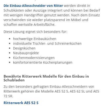
Die Einbau-Allesschneider von Ritter
werden direkt in
Schubkästen oder Auszüge integriert und können bei Bedarf
mit wenigen Handgriffen genutzt werden. Nach dem Einsatz
verschwinden sie wieder platzsparend im Möbel und
schaffen wertvolle Arbeitsfläche.
Diese Lösung eignet sich besonders für:
hochwertige Einbauküchen
individuelle Tischler- und Schreinerküchen
Designküchen
Neubauprojekte
Küchenmodernisierungen
komfortorientierte Küchenplanungen
Bewährte Ritterwerk Modelle für den Einbau in
Schubladen
Zu den besonders gefragten Einbau-Allesschneidern von
Ritterwerk gehören die Modelle AES 52 S, AES 62 SL und AES
72 SR.
Ritterwerk AES 52 S