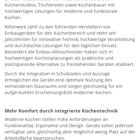
Küchenstudios, Tischlereien sowie Küchenbauer mit
hochwertigen Lösungen für moderne und funktionale
Küchen.
Ritterwerk zählt zu den führenden Herstellern von
Einbaugeräten für den Küchenbereich und steht seit
Jahrzehnten für innovative Technik, hochwertige Verarbeitung
und durchdachte Lösungen für den täglichen Einsatz.
Besonders die Einbau-Allesschneider haben sich in
hochwertigen Küchenplanungen als praktische und
platzsparende Alternative zu freistehenden Geräten etabliert.
Durch die Integration in Schubladen und Auszüge
ermöglichen die Geräte eine optimale Nutzung des
vorhandenen Stauraums und sorgen gleichzeitig für ein
aufgeräumtes Erscheinungsbild moderner Küchen.
Mehr Komfort durch integrierte Küchentechnik
Moderne Küchen stellen hohe Anforderungen an
Funktionalität, Ergonomie und Design. Geräte sollen jederzeit
verfügbar sein, gleichzeitig aber möglichst wenig Platz auf der
Arbeitsfläche beanspruchen.