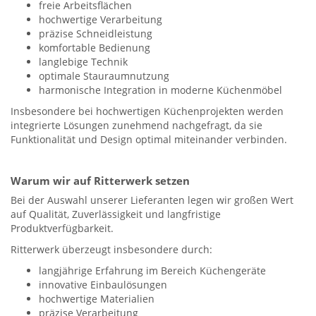
freie Arbeitsflächen
hochwertige Verarbeitung
präzise Schneidleistung
komfortable Bedienung
langlebige Technik
optimale Stauraumnutzung
harmonische Integration in moderne Küchenmöbel
Insbesondere bei hochwertigen Küchenprojekten werden
integrierte Lösungen zunehmend nachgefragt, da sie
Funktionalität und Design optimal miteinander verbinden.
Warum wir auf Ritterwerk setzen
Bei der Auswahl unserer Lieferanten legen wir großen Wert
auf Qualität, Zuverlässigkeit und langfristige
Produktverfügbarkeit.
Ritterwerk überzeugt insbesondere durch:
langjährige Erfahrung im Bereich Küchengeräte
innovative Einbaulösungen
hochwertige Materialien
präzise Verarbeitung