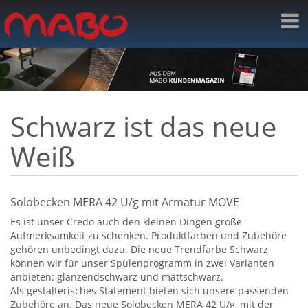
Schwarz ist das neue
Weiß
Solobecken MERA 42 U/g mit Armatur MOVE
Es ist unser Credo auch den kleinen Dingen große
Aufmerksamkeit zu schenken. Produktfarben und Zubehöre
gehören unbedingt dazu. Die neue Trendfarbe Schwarz
können wir für unser Spülenprogramm in zwei Varianten
anbieten: glänzendschwarz und mattschwarz.
Als gestalterisches Statement bieten sich unsere passenden
Zubehöre an. Das neue Solobecken MERA 42 U/g, mit der