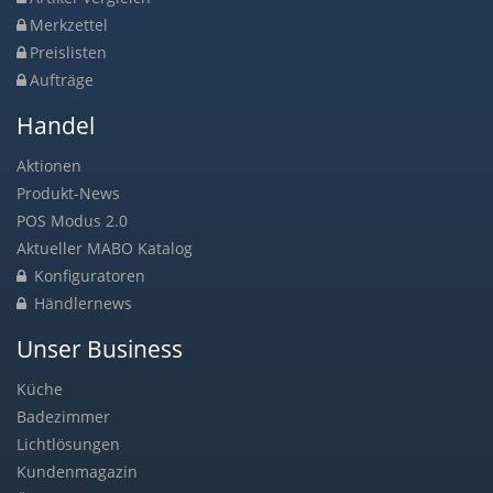
Merkzettel
Preislisten
Aufträge
Handel
Aktionen
Produkt-News
POS Modus 2.0
Aktueller MABO Katalog
Konfiguratoren
Händlernews
Unser Business
Küche
Badezimmer
Lichtlösungen
Kundenmagazin