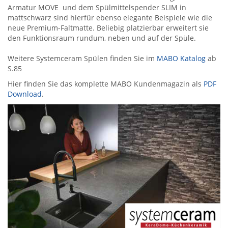
Armatur MOVE und dem Spülmittelspender SLIM in
mattschwarz sind hierfür ebenso elegante Beispiele wie die
neue Premium-Faltmatte. Beliebig platzierbar erweitert sie
den Funktionsraum rundum, neben und auf der Spüle.
Weitere Systemceram Spülen finden Sie im
MABO Katalog
ab
S.85
Hier finden Sie das komplette MABO Kundenmagazin als
PDF
Download
.