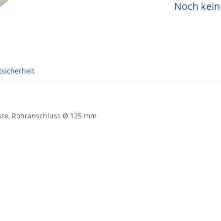
Noch kein 
sicherheit
gaze, Rohranschluss Ø 125 mm