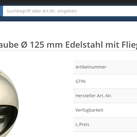
aube Ø 125 mm Edelstahl mit Fli
Artikelnummer
GTIN
Hersteller Art.-Nr.
Verfügbarkeit
L-Preis