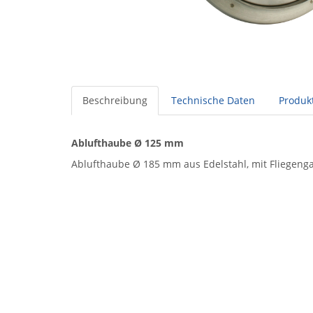
Beschreibung
Technische Daten
Produkt
Ablufthaube Ø 125 mm
Ablufthaube Ø 185 mm aus Edelstahl, mit Fliegen