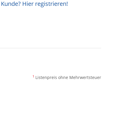
Kunde? Hier registrieren!
1
Listenpreis ohne Mehrwertsteuer