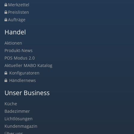
Merkzettel
Preislisten
Aufträge
Handel
Aktionen
Produkt-News
POS Modus 2.0
Aktueller MABO Katalog
Konfiguratoren
Händlernews
Unser Business
Küche
Badezimmer
Lichtlösungen
Kundenmagazin
Über uns