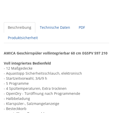
Beschreibung
Technische Daten
PDF
Produktsicherheit
AMICA Geschirrspüler vollintegrierbar 60 cm EGSPV 597 210
Voll integriertes Bedienfeld
- 12 Maßgedecke
- Aquastopp Sicherheitsschlauch, elektronisch
- Startzeitvorwahl, 3/6/9 h
- 5 Programme
- 4 Spültemperaturen, Extra trocknen
- OpenDry - Türöffnung nach Programmende
- Halbbeladung
- Klarspüler-, Salzmangelanzeige
- Besteckkorb