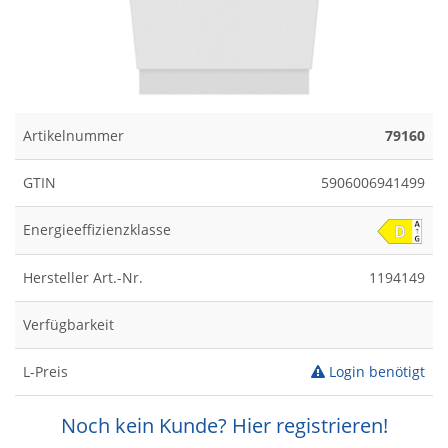
Artikelnummer
79160
GTIN
5906006941499
Energieeffizienzklasse
Hersteller Art.-Nr.
1194149
Verfügbarkeit
L-Preis
Login benötigt
Noch kein Kunde? Hier registrieren!