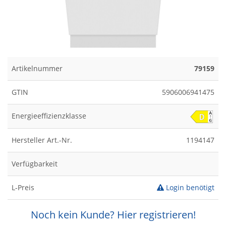
Artikelnummer
79159
GTIN
5906006941475
Energieeffizienzklasse
Hersteller Art.-Nr.
1194147
Verfügbarkeit
L-Preis
Login benötigt
Noch kein Kunde? Hier registrieren!