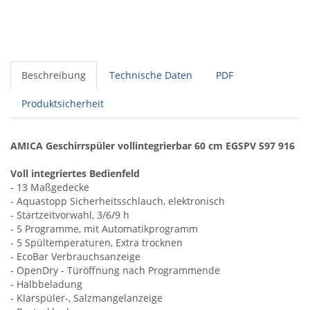
Beschreibung
Technische Daten
PDF
Produktsicherheit
AMICA Geschirrspüler vollintegrierbar 60 cm EGSPV 597 916
Voll integriertes Bedienfeld
- 13 Maßgedecke
- Aquastopp Sicherheitsschlauch, elektronisch
- Startzeitvorwahl, 3/6/9 h
- 5 Programme, mit Automatikprogramm
- 5 Spültemperaturen, Extra trocknen
- EcoBar Verbrauchsanzeige
- OpenDry - Türöffnung nach Programmende
- Halbbeladung
- Klarspüler-, Salzmangelanzeige