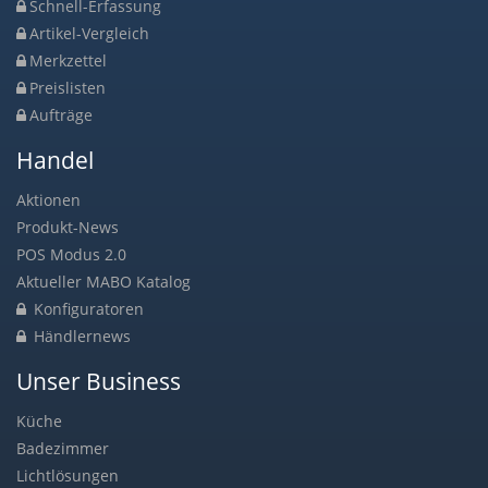
Schnell-Erfassung
Artikel-Vergleich
Merkzettel
Preislisten
Aufträge
Handel
Aktionen
Produkt-News
POS Modus 2.0
Aktueller MABO Katalog
Konfiguratoren
Händlernews
Unser Business
Küche
Badezimmer
Lichtlösungen