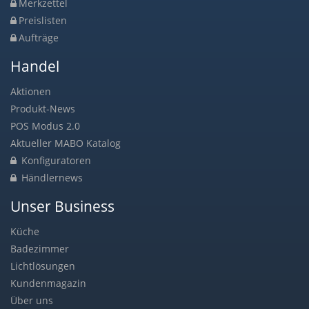
Merkzettel
Preislisten
Aufträge
Handel
Aktionen
Produkt-News
POS Modus 2.0
Aktueller MABO Katalog
Konfiguratoren
Händlernews
Unser Business
Küche
Badezimmer
Lichtlösungen
Kundenmagazin
Über uns