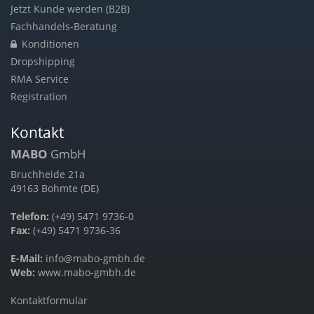
Jetzt Kunde werden (B2B)
Fachhandels-Beratung
Konditionen
Dropshipping
RMA Service
Registration
Kontakt
MABO
GmbH
Bruchheide 21a
49163 Bohmte (DE)
Telefon:
(+49) 5471 9736-0
Fax:
(+49) 5471 9736-36
E-Mail:
info@mabo-gmbh.de
Web:
www.mabo-gmbh.de
Kontaktformular