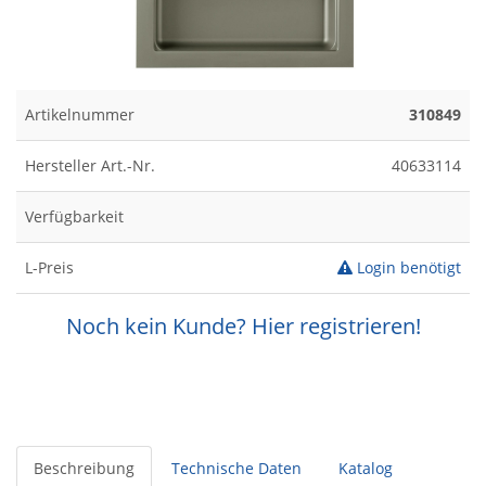
Artikelnummer
310849
Hersteller Art.-Nr.
40633114
Verfügbarkeit
L-Preis
Login benötigt
Noch kein Kunde? Hier registrieren!
Beschreibung
Technische Daten
Katalog