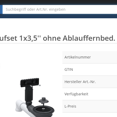
set 1x3,5'' ohne Ablauffernbed. 
Artikelnummer
GTIN
Hersteller Art.-Nr.
Verfügbarkeit
L-Preis