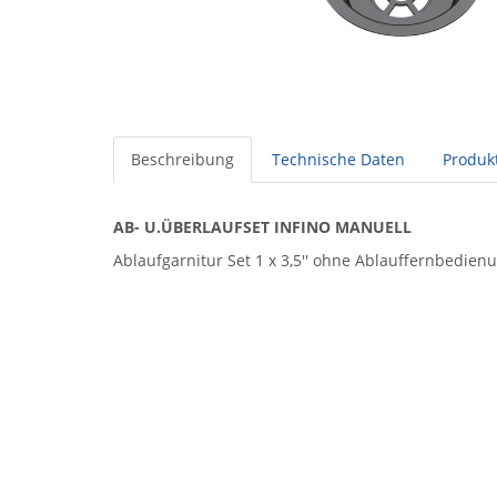
Beschreibung
Technische Daten
Produkt
AB- U.ÜBERLAUFSET INFINO MANUELL
Ablaufgarnitur Set 1 x 3,5'' ohne Ablauffernbedien