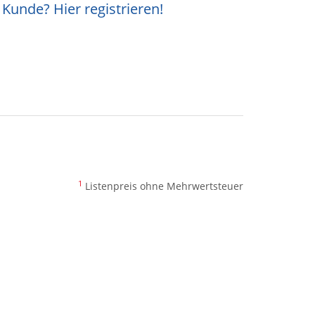
Kunde? Hier registrieren!
1
Listenpreis ohne Mehrwertsteuer