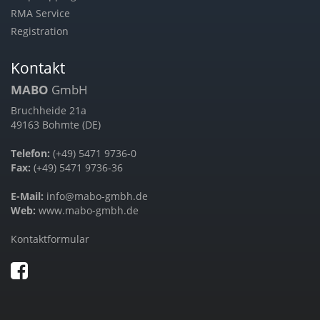
RMA Service
Registration
Kontakt
MABO
GmbH
Bruchheide 21a
49163 Bohmte (DE)
Telefon:
(+49) 5471 9736-0
Fax:
(+49) 5471 9736-36
E-Mail:
info@mabo-gmbh.de
Web:
www.mabo-gmbh.de
Kontaktformular