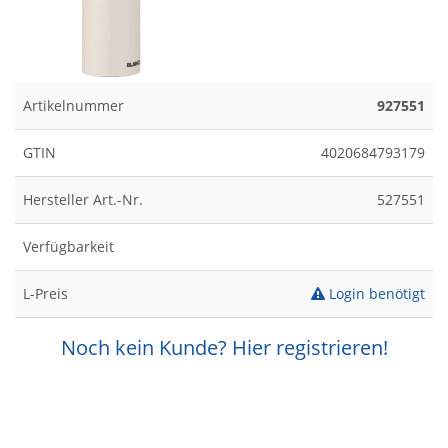
Artikelnummer
927551
GTIN
4020684793179
Hersteller Art.-Nr.
527551
Verfügbarkeit
L-Preis
Login benötigt
Noch kein Kunde? Hier registrieren!