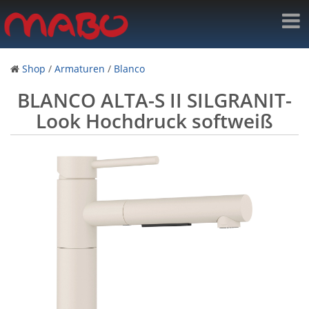
Shop
/
Armaturen
/
Blanco
BLANCO ALTA-S II SILGRANIT-
Look Hochdruck softweiß