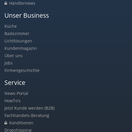
Händlernews
Unser Business
Küche
Badezimmer
Lichtlösungen
Kundenmagazin
Über uns
Jobs
Firmengeschichte
Service
News-Portal
HowTo's
Jetzt Kunde werden (B2B)
Fachhandels-Beratung
Konditionen
Dropshipping