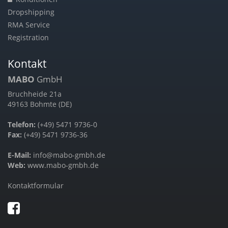
Dropshipping
RMA Service
Registration
Kontakt
MABO
GmbH
Bruchheide 21a
49163 Bohmte (DE)
Telefon:
(+49) 5471 9736-0
Fax:
(+49) 5471 9736-36
E-Mail:
info@mabo-gmbh.de
Web:
www.mabo-gmbh.de
Kontaktformular