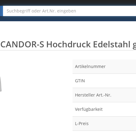
CANDOR-S Hochdruck Edelstahl g
Artikelnummer
GTIN
Hersteller Art.-Nr.
Verfügbarkeit
L-Preis