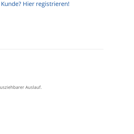
Kunde? Hier registrieren!
.
usziehbarer Auslauf.