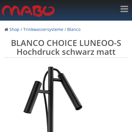
Shop
/
Trinkwassersysteme
/
Blanco
BLANCO CHOICE LUNEOO-S
Hochdruck schwarz matt