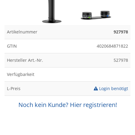
Artikelnummer
927978
GTIN
4020684871822
Hersteller Art.-Nr.
527978
Verfügbarkeit
L-Preis
Login benötigt
Noch kein Kunde? Hier registrieren!