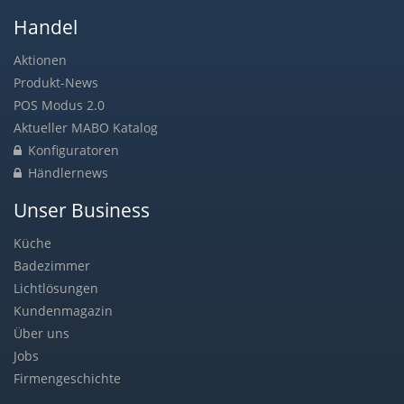
Handel
Aktionen
Produkt-News
POS Modus 2.0
Aktueller MABO Katalog
Konfiguratoren
Händlernews
Unser Business
Küche
Badezimmer
Lichtlösungen
Kundenmagazin
Über uns
Jobs
Firmengeschichte