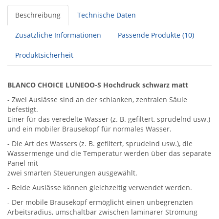
Beschreibung
Technische Daten
Zusätzliche Informationen
Passende Produkte (10)
Produktsicherheit
BLANCO CHOICE LUNEOO-S Hochdruck schwarz matt
- Zwei Auslässe sind an der schlanken, zentralen Säule
befestigt.
Einer für das veredelte Wasser (z. B. gefiltert, sprudelnd usw.)
und ein mobiler Brausekopf für normales Wasser.
- Die Art des Wassers (z. B. gefiltert, sprudelnd usw.), die
Wassermenge und die Temperatur werden über das separate
Panel mit
zwei smarten Steuerungen ausgewählt.
- Beide Auslässe können gleichzeitig verwendet werden.
- Der mobile Brausekopf ermöglicht einen unbegrenzten
Arbeitsradius, umschaltbar zwischen laminarer Strömung