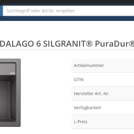
DALAGO 6 SILGRANIT® PuraDur® 
Artikelnummer
GTIN
Hersteller Art.-Nr.
Verfügbarkeit
L-Preis