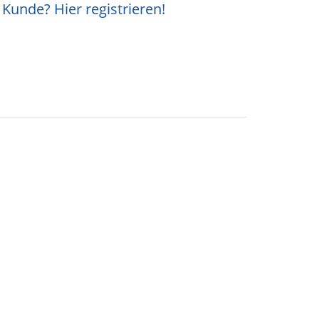
Kunde? Hier registrieren!