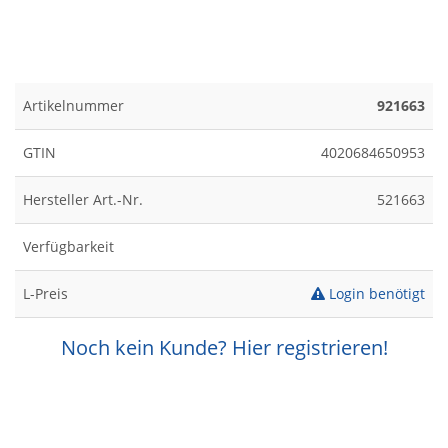
Artikelnummer
921663
GTIN
4020684650953
Hersteller Art.-Nr.
521663
Verfügbarkeit
L-Preis
Login benötigt
Noch kein Kunde? Hier registrieren!