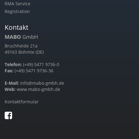
RMA Service
Registration
Kontakt
MABO
GmbH
Bruchheide 21a
49163 Bohmte (DE)
Telefon:
(+49) 5471 9736-0
Fax:
(+49) 5471 9736-36
E-Mail:
info@mabo-gmbh.de
Web:
www.mabo-gmbh.de
Kontaktformular