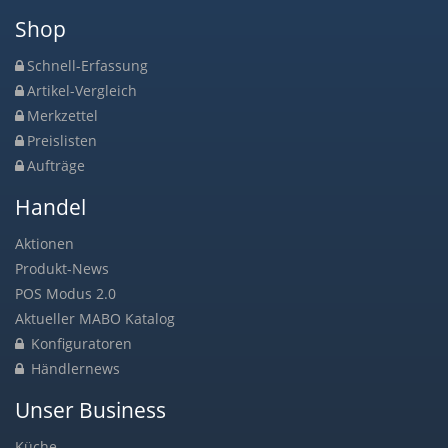
Shop
Schnell-Erfassung
Artikel-Vergleich
Merkzettel
Preislisten
Aufträge
Handel
Aktionen
Produkt-News
POS Modus 2.0
Aktueller MABO Katalog
Konfiguratoren
Händlernews
Unser Business
Küche