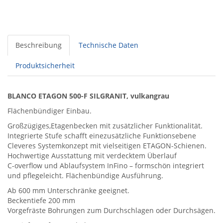
Beschreibung
Technische Daten
Produktsicherheit
BLANCO ETAGON 500-F SILGRANIT, vulkangrau
Flächenbündiger Einbau.
Großzügiges,Etagenbecken mit zusätzlicher Funktionalität.
Integrierte Stufe schafft einezusätzliche Funktionsebene
Cleveres Systemkonzept mit vielseitigen ETAGON-Schienen.
Hochwertige Ausstattung mit verdecktem Überlauf
C-overflow und Ablaufsystem InFino – formschön integriert
und pflegeleicht. Flächenbündige Ausführung.
Ab 600 mm Unterschränke geeignet.
Beckentiefe 200 mm
Vorgefräste Bohrungen zum Durchschlagen oder Durchsägen.