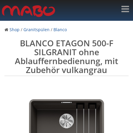
Shop
/
Granitspülen
/
Blanco
BLANCO ETAGON 500-F
SILGRANIT ohne
Ablauffernbedienung, mit
Zubehör vulkangrau