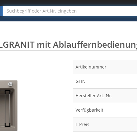
GRANIT mit Ablauffernbedienung,
Artikelnummer
GTIN
Hersteller Art.-Nr.
Verfügbarkeit
L-Preis