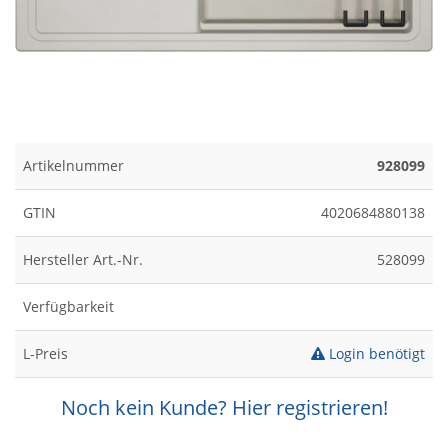
Artikelnummer
928099
GTIN
4020684880138
Hersteller Art.-Nr.
528099
Verfügbarkeit
L-Preis
Login benötigt
Noch kein Kunde? Hier registrieren!