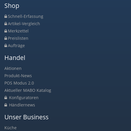
Shop
Schnell-Erfassung
Artikel-Vergleich
Merkzettel
Preislisten
Aufträge
Handel
Aktionen
Produkt-News
POS Modus 2.0
Aktueller MABO Katalog
Konfiguratoren
Händlernews
Unser Business
Küche