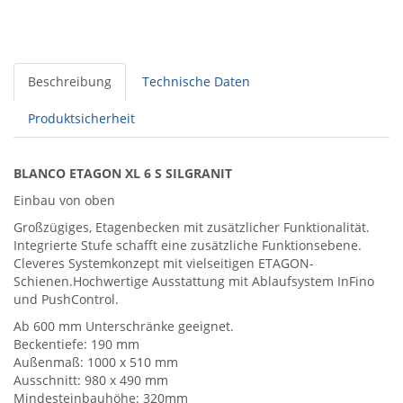
Beschreibung
Technische Daten
Produktsicherheit
BLANCO ETAGON XL 6 S SILGRANIT
Einbau von oben
Großzügiges, Etagenbecken mit zusätzlicher Funktionalität.
Integrierte Stufe schafft eine zusätzliche Funktionsebene.
Cleveres Systemkonzept mit vielseitigen ETAGON-
Schienen.Hochwertige Ausstattung mit Ablaufsystem InFino
und PushControl.
Ab 600 mm Unterschränke geeignet.
Beckentiefe: 190 mm
Außenmaß: 1000 x 510 mm
Ausschnitt: 980 x 490 mm
Mindesteinbauhöhe: 320mm