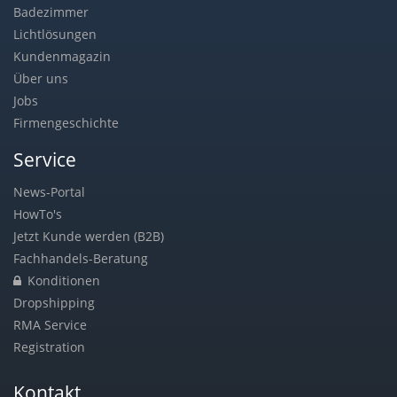
Badezimmer
Lichtlösungen
Kundenmagazin
Über uns
Jobs
Firmengeschichte
Service
News-Portal
HowTo's
Jetzt Kunde werden (B2B)
Fachhandels-Beratung
Konditionen
Dropshipping
RMA Service
Registration
Kontakt