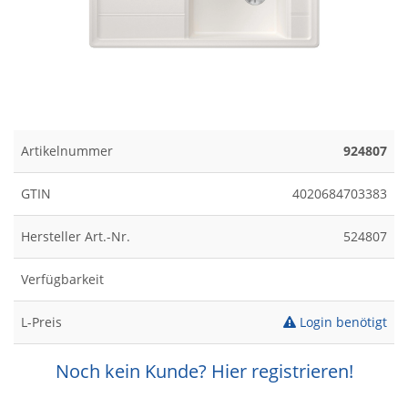
Artikelnummer
924807
GTIN
4020684703383
Hersteller Art.-Nr.
524807
Verfügbarkeit
L-Preis
Login benötigt
Noch kein Kunde? Hier registrieren!