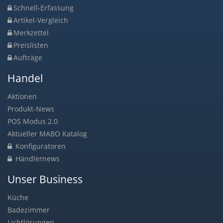
Schnell-Erfassung
Artikel-Vergleich
Merkzettel
Preislisten
Aufträge
Handel
Aktionen
Produkt-News
POS Modus 2.0
Aktueller MABO Katalog
Konfiguratoren
Händlernews
Unser Business
Küche
Badezimmer
Lichtlösungen