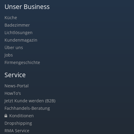
Unser Business
Küche
Badezimmer
Lichtlösungen
Kundenmagazin
Über uns
Jobs
Firmengeschichte
Service
News-Portal
HowTo's
Jetzt Kunde werden (B2B)
Fachhandels-Beratung
Konditionen
Dropshipping
RMA Service