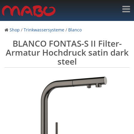
Shop
/
Trinkwassersysteme
/
Blanco
BLANCO FONTAS-S II Filter-
Armatur Hochdruck satin dark
steel