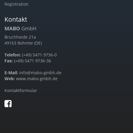
Registration
Kontakt
MABO
GmbH
Bruchheide 21a
49163 Bohmte (DE)
Telefon:
(+49) 5471 9736-0
Fax:
(+49) 5471 9736-36
E-Mail:
info@mabo-gmbh.de
Web:
www.mabo-gmbh.de
Kontaktformular