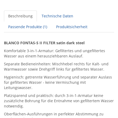
Beschreibung
Technische Daten
Passende Produkte (1)
Produktsicherheit
BLANCO FONTAS-S II FILTER satin dark steel
Komfortable 3-in-1-Armatur: Gefiltertes und ungefiltertes
Wasser aus einem herausziehbaren Auslauf.
Separate Bedieneinheiten: Mischhebel rechts für Kalt- und
Warmwasser sowie Drehgriff links für gefiltertes Wasser.
Hygienisch: getrennte Wasserführung und separater Auslass
für gefiltertes Wasser - keine Vermischung mit
Leitungswasser.
Platzsparend und praktisch: durch 3-in-1-Armatur keine
zusätzliche Bohrung für die Entnahme von gefiltertem Wasser
notwendig.
Oberflächen-Ausführungen in perfekter Abstimmung zu