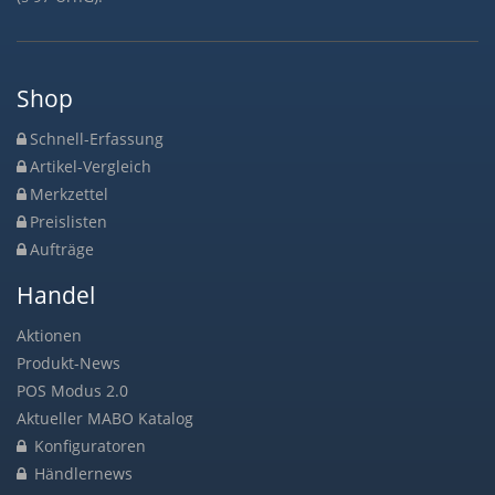
Shop
Schnell-Erfassung
Artikel-Vergleich
Merkzettel
Preislisten
Aufträge
Handel
Aktionen
Produkt-News
POS Modus 2.0
Aktueller MABO Katalog
Konfiguratoren
Händlernews