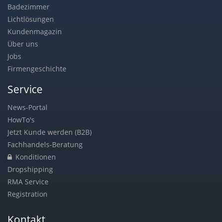
Badezimmer
Lichtlösungen
Kundenmagazin
Über uns
Jobs
Firmengeschichte
Service
News-Portal
HowTo's
Jetzt Kunde werden (B2B)
Fachhandels-Beratung
Konditionen
Dropshipping
RMA Service
Registration
Kontakt