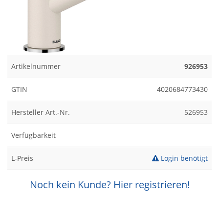
Artikelnummer
926953
GTIN
4020684773430
Hersteller Art.-Nr.
526953
Verfügbarkeit
L-Preis
Login benötigt
Noch kein Kunde? Hier registrieren!