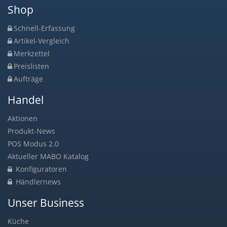
Shop
Schnell-Erfassung
Artikel-Vergleich
Merkzettel
Preislisten
Aufträge
Handel
Aktionen
Produkt-News
POS Modus 2.0
Aktueller MABO Katalog
Konfiguratoren
Händlernews
Unser Business
Küche