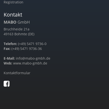
Registration
Kontakt
MABO
GmbH
Bruchheide 21a
49163 Bohmte (DE)
Telefon:
(+49) 5471 9736-0
Fax:
(+49) 5471 9736-36
E-Mail:
info@mabo-gmbh.de
Web:
www.mabo-gmbh.de
Kontaktformular