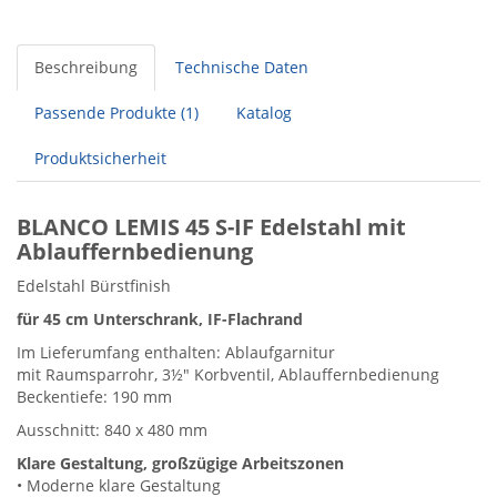
Beschreibung
Technische Daten
Passende Produkte (1)
Katalog
Produktsicherheit
BLANCO LEMIS 45 S-IF Edelstahl mit
Ablauffernbedienung
Edelstahl Bürstfinish
für 45 cm Unterschrank, IF-Flachrand
Im Lieferumfang enthalten: Ablaufgarnitur
mit Raumsparrohr, 3½" Korbventil, Ablauffernbedienung
Beckentiefe: 190 mm
Ausschnitt: 840 x 480 mm
Klare Gestaltung, großzügige Arbeitszonen
• Moderne klare Gestaltung