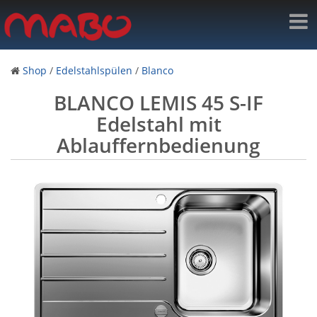
Shop
/
Edelstahlspülen
/
Blanco
BLANCO LEMIS 45 S-IF
Edelstahl mit
Ablauffernbedienung