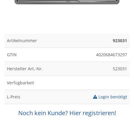
Artikelnummer
923031
GTIN
4020684673297
Hersteller Art.-Nr.
523031
Verfügbarkeit
L-Preis
Login benötigt
Noch kein Kunde? Hier registrieren!