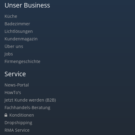
Unser Business
Küche
Badezimmer
Lichtlösungen
Kundenmagazin
Über uns
Jobs
Firmengeschichte
Service
News-Portal
HowTo's
Jetzt Kunde werden (B2B)
Fachhandels-Beratung
Konditionen
Dropshipping
RMA Service