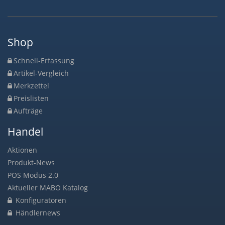
Shop
Schnell-Erfassung
Artikel-Vergleich
Merkzettel
Preislisten
Aufträge
Handel
Aktionen
Produkt-News
POS Modus 2.0
Aktueller MABO Katalog
Konfiguratoren
Händlernews