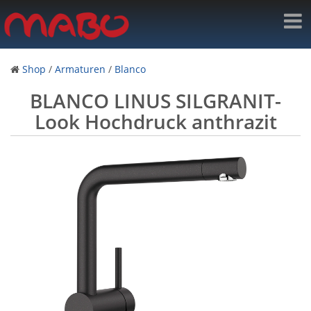
Shop
/
Armaturen
/
Blanco
BLANCO LINUS SILGRANIT-
Look Hochdruck anthrazit