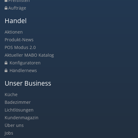
Preislisten
Aufträge
Handel
Aktionen
Produkt-News
POS Modus 2.0
Aktueller MABO Katalog
Konfiguratoren
Händlernews
Unser Business
Küche
Badezimmer
Lichtlösungen
Kundenmagazin
Über uns
Jobs