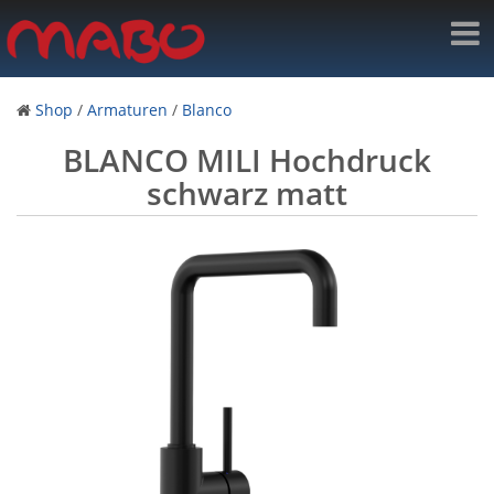
Shop
/
Armaturen
/
Blanco
BLANCO MILI Hochdruck
schwarz matt