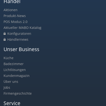
Handel
Aktionen
Produkt-News
POS Modus 2.0
Aktueller MABO Katalog
Konfiguratoren
Händlernews
Unser Business
Küche
Badezimmer
Lichtlösungen
Kundenmagazin
Über uns
Jobs
Firmengeschichte
Service