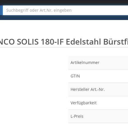
CO SOLIS 180-IF Edelstahl Bürstf
Artikelnummer
GTIN
Hersteller Art.-Nr.
Verfügbarkeit
L-Preis