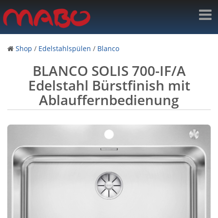
Shop
/
Edelstahlspülen
/
Blanco
BLANCO SOLIS 700-IF/A
Edelstahl Bürstfinish mit
Ablauffernbedienung