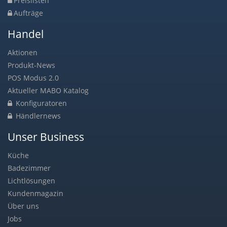
Preislisten
Aufträge
Handel
Aktionen
Produkt-News
POS Modus 2.0
Aktueller MABO Katalog
Konfiguratoren
Händlernews
Unser Business
Küche
Badezimmer
Lichtlösungen
Kundenmagazin
Über uns
Jobs