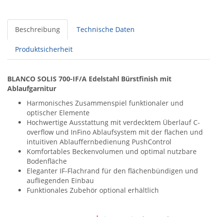
Beschreibung
Technische Daten
Produktsicherheit
BLANCO SOLIS 700-IF/A Edelstahl Bürstfinish mit
Ablaufgarnitur
Harmonisches Zusammenspiel funktionaler und
optischer Elemente
Hochwertige Ausstattung mit verdecktem Überlauf C-
overflow und InFino Ablaufsystem mit der flachen und
intuitiven Ablauffernbedienung PushControl
Komfortables Beckenvolumen und optimal nutzbare
Bodenfläche
Eleganter IF-Flachrand für den flächenbündigen und
aufliegenden Einbau
Funktionales Zubehör optional erhältlich