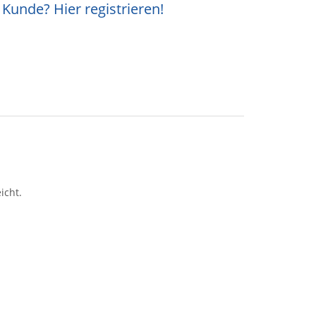
Kunde? Hier registrieren!
icht.