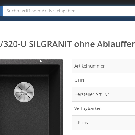
320-U SILGRANIT ohne Ablauffer
Artikelnummer
GTIN
Hersteller Art.-Nr.
Verfügbarkeit
L-Preis