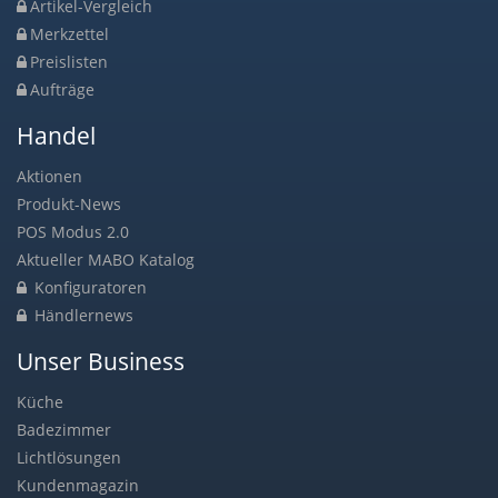
Artikel-Vergleich
Merkzettel
Preislisten
Aufträge
Handel
Aktionen
Produkt-News
POS Modus 2.0
Aktueller MABO Katalog
Konfiguratoren
Händlernews
Unser Business
Küche
Badezimmer
Lichtlösungen
Kundenmagazin