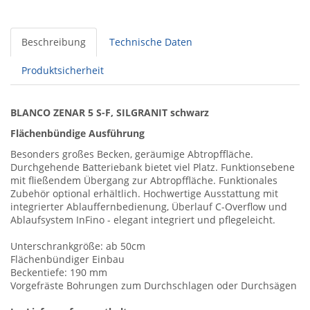
Beschreibung
Technische Daten
Produktsicherheit
BLANCO ZENAR 5 S-F, SILGRANIT schwarz
Flächenbündige Ausführung
Besonders großes Becken, geräumige Abtropffläche.
Durchgehende Batteriebank bietet viel Platz. Funktionsebene
mit fließendem Übergang zur Abtropffläche. Funktionales
Zubehör optional erhältlich. Hochwertige Ausstattung mit
integrierter Ablauffernbedienung, Überlauf C-Overflow und
Ablaufsystem InFino - elegant integriert und pflegeleicht.
Unterschrankgröße: ab 50cm
Flächenbündiger Einbau
Beckentiefe: 190 mm
Vorgefräste Bohrungen zum Durchschlagen oder Durchsägen