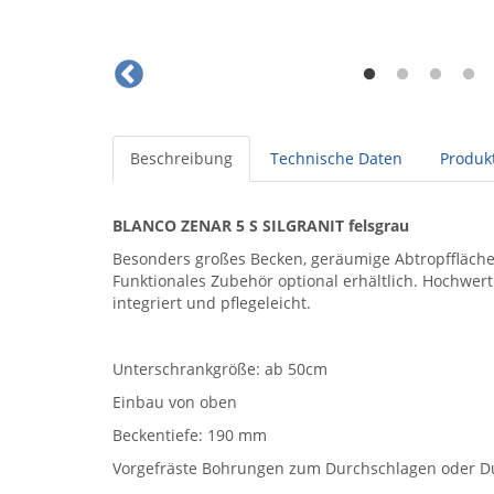
Beschreibung
Technische Daten
Produkt
BLANCO ZENAR 5 S SILGRANIT felsgrau
Besonders großes Becken, geräumige Abtropffläche.
Funktionales Zubehör optional erhältlich. Hochwert
integriert und pflegeleicht.
Unterschrankgröße: ab 50cm
Einbau von oben
Beckentiefe: 190 mm
Vorgefräste Bohrungen zum Durchschlagen oder 