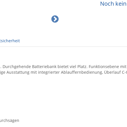
Noch kein 
sicherheit
 Durchgehende Batteriebank bietet viel Platz. Funktionsebene mit
ige Ausstattung mit integrierter Ablauffernbedienung, Überlauf C-
Durchsägen