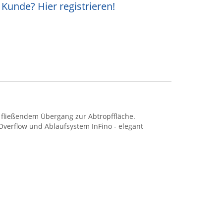
Kunde? Hier registrieren!
 fließendem Übergang zur Abtropffläche.
Overflow und Ablaufsystem InFino - elegant