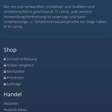
Die von uns verwandten Lichtbilder und Grafiken sind
urheberrechtlich geschützt (§ 72 UrhG). Jede weitere
Verwendung/Verbreitung ist untersagt und kann
Unterlassungs- u. Schadensersatzansprüche zur Folge haben
(§ 97 UrhG).
Shop
Schnell-Erfassung
Artikel-Vergleich
Merkzettel
Preislisten
Aufträge
Handel
Aktionen
Produkt-News