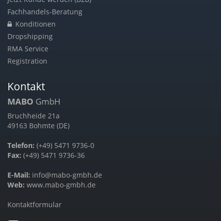
Fachhandels-Beratung
Konditionen
Dropshipping
RMA Service
Registration
Kontakt
MABO
GmbH
Bruchheide 21a
49163 Bohmte (DE)
Telefon:
(+49) 5471 9736-0
Fax:
(+49) 5471 9736-36
E-Mail:
info@mabo-gmbh.de
Web:
www.mabo-gmbh.de
Kontaktformular