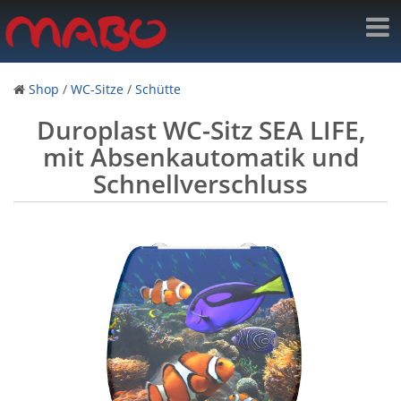
Shop
/
WC-Sitze
/
Schütte
Duroplast WC-Sitz SEA LIFE,
mit Absenkautomatik und
Schnellverschluss