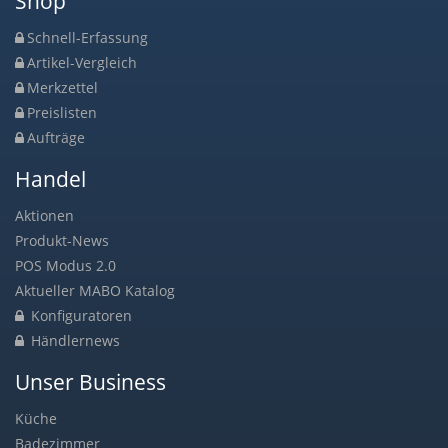
Shop
Schnell-Erfassung
Artikel-Vergleich
Merkzettel
Preislisten
Aufträge
Handel
Aktionen
Produkt-News
POS Modus 2.0
Aktueller MABO Katalog
Konfiguratoren
Händlernews
Unser Business
Küche
Badezimmer