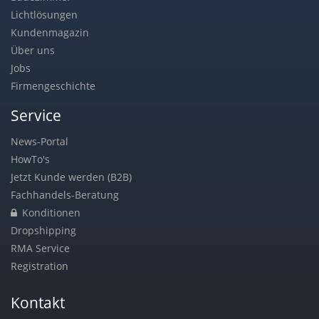
Lichtlösungen
Kundenmagazin
Über uns
Jobs
Firmengeschichte
Service
News-Portal
HowTo's
Jetzt Kunde werden (B2B)
Fachhandels-Beratung
Konditionen
Dropshipping
RMA Service
Registration
Kontakt