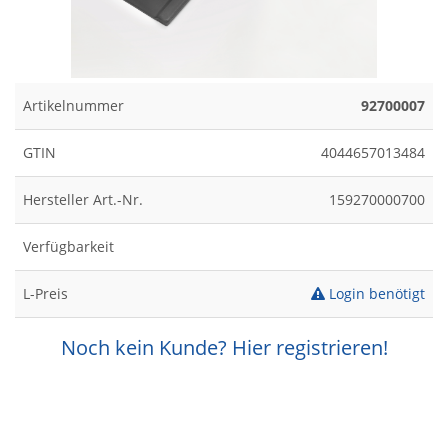
Artikelnummer
92700007
GTIN
4044657013484
Hersteller Art.-Nr.
159270000700
Verfügbarkeit
L-Preis
Login benötigt
Noch kein Kunde? Hier registrieren!