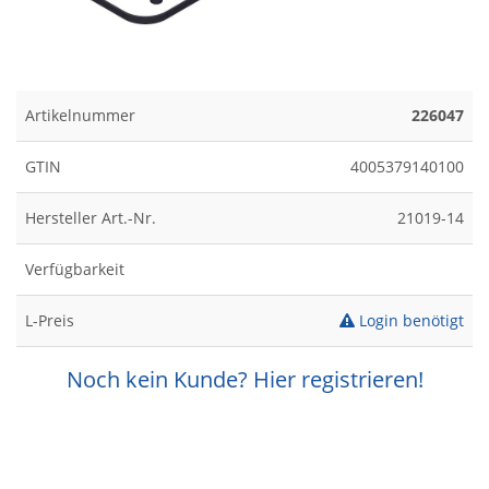
Artikelnummer
226047
GTIN
4005379140100
Hersteller Art.-Nr.
21019-14
Verfügbarkeit
L-Preis
Login benötigt
Noch kein Kunde? Hier registrieren!