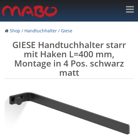
Shop
/
Handtuchhalter
/
Giese
GIESE Handtuchhalter starr
mit Haken L=400 mm,
Montage in 4 Pos. schwarz
matt