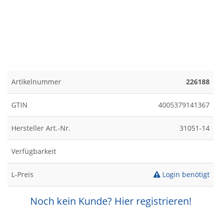
Artikelnummer
226188
GTIN
4005379141367
Hersteller Art.-Nr.
31051-14
Verfügbarkeit
L-Preis
Login benötigt
Noch kein Kunde? Hier registrieren!