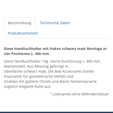
Beschreibung
Technische Daten
Produktsicherheit
Giese Handtuchhalter mit Haken schwarz matt Montage in
vier Positionen L: 400 mm
Giese Handtuchhalter 1tlg. starre Ausführung L: 400 mm.
Wandmodell. Aus Messing gefertigt in
Oberfläche schwarz matt. Die Bad-Accessoires bieten
Inspiration für gestalterische Vielfalt und
strahlen mit glattem Chrom und klarer Formensprache
zugleich elegante Ruhe aus.
1
Listenpreis ohne Mehrwertsteuer