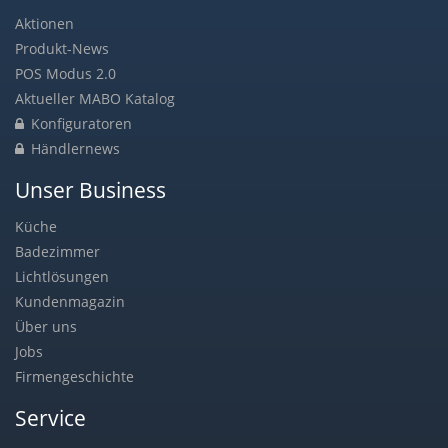
Aktionen
Produkt-News
POS Modus 2.0
Aktueller MABO Katalog
Konfiguratoren
Händlernews
Unser Business
Küche
Badezimmer
Lichtlösungen
Kundenmagazin
Über uns
Jobs
Firmengeschichte
Service