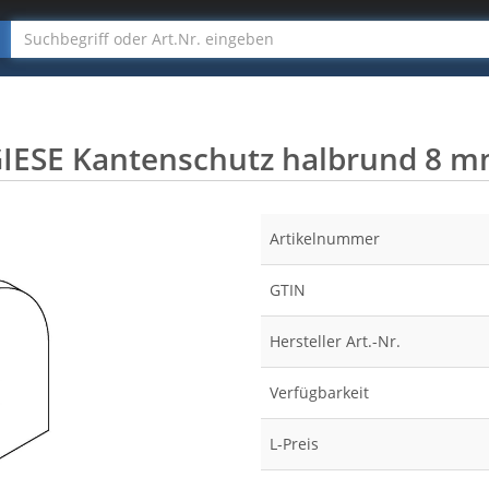
IESE Kantenschutz halbrund 8 
Artikelnummer
GTIN
Hersteller Art.-Nr.
Verfügbarkeit
L-Preis