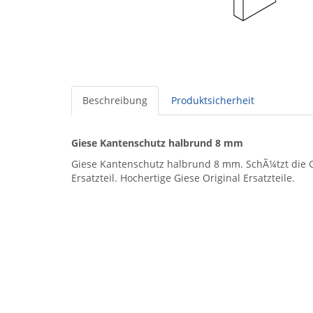
Beschreibung
Produktsicherheit
Giese Kantenschutz halbrund 8 mm
Giese Kantenschutz halbrund 8 mm. SchÃ¼tzt die 
Ersatzteil. Hochertige Giese Original Ersatzteile.