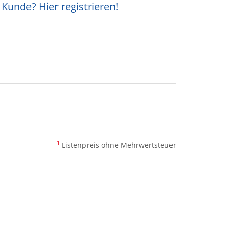
Kunde? Hier registrieren!
1
Listenpreis ohne Mehrwertsteuer