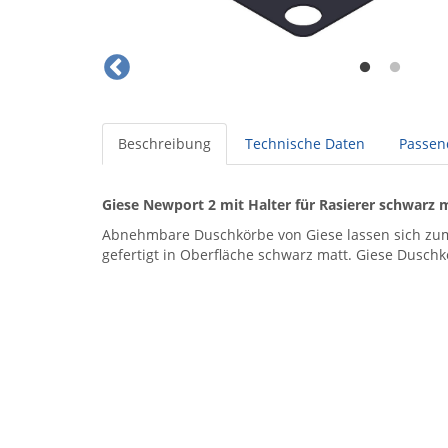
Beschreibung
Technische Daten
Passen
Giese Newport 2 mit Halter für Rasierer schwarz 
Abnehmbare Duschkörbe von Giese lassen sich zum 
gefertigt in Oberfläche schwarz matt. Giese Duschk