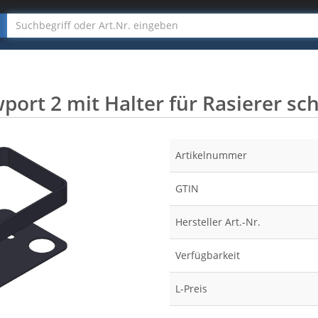
port 2 mit Halter für Rasierer sc
Artikelnummer
GTIN
Hersteller Art.-Nr.
Verfügbarkeit
L-Preis