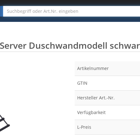
 Server Duschwandmodell schwar
Artikelnummer
GTIN
Hersteller Art.-Nr.
Verfügbarkeit
L-Preis