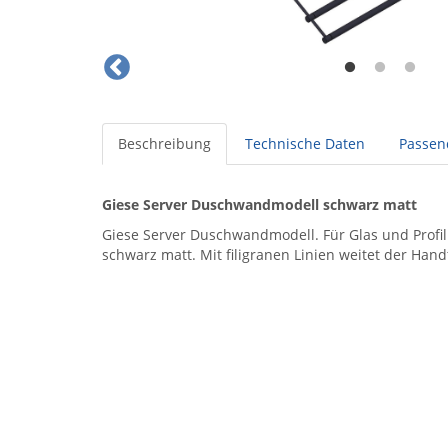
Beschreibung
Technische Daten
Passen
Giese Server Duschwandmodell schwarz matt
Giese Server Duschwandmodell. Für Glas und Profil
schwarz matt. Mit filigranen Linien weitet der Han