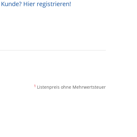
Kunde? Hier registrieren!
1
Listenpreis ohne Mehrwertsteuer