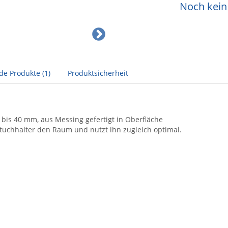
Noch kein 
de Produkte (1)
Produktsicherheit
 bis 40 mm, aus Messing gefertigt in Oberfläche
dtuchhalter den Raum und nutzt ihn zugleich optimal.