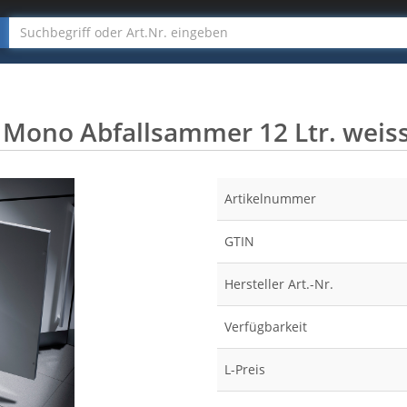
Mono Abfallsammer 12 Ltr. weis
Artikelnummer
GTIN
Hersteller Art.-Nr.
Verfügbarkeit
L-Preis