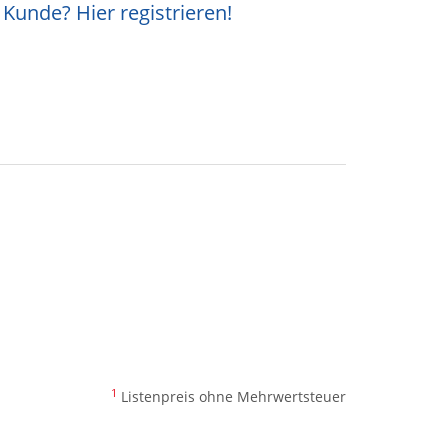
Kunde? Hier registrieren!
1
Listenpreis ohne Mehrwertsteuer