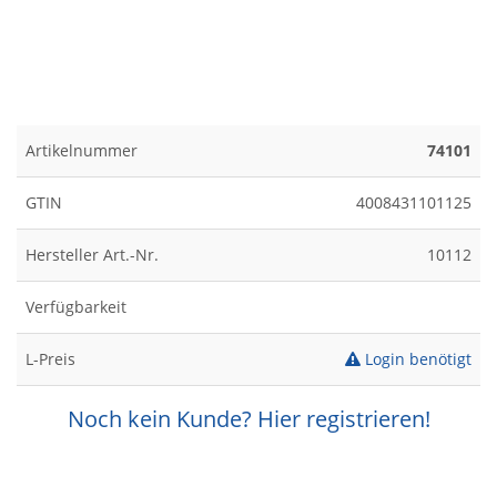
Artikelnummer
74101
GTIN
4008431101125
Hersteller Art.-Nr.
10112
Verfügbarkeit
L-Preis
Login benötigt
Noch kein Kunde? Hier registrieren!