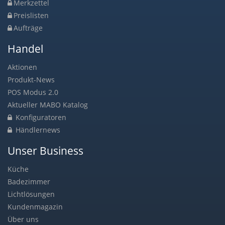
Merkzettel
Preislisten
Aufträge
Handel
Aktionen
Produkt-News
POS Modus 2.0
Aktueller MABO Katalog
Konfiguratoren
Händlernews
Unser Business
Küche
Badezimmer
Lichtlösungen
Kundenmagazin
Über uns