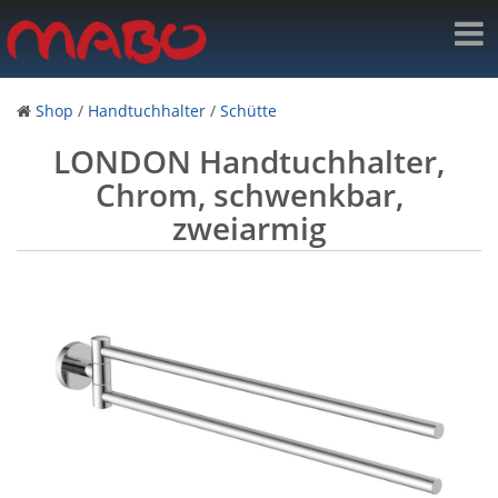
Shop
/
Handtuchhalter
/
Schütte
LONDON Handtuchhalter,
Chrom, schwenkbar,
zweiarmig