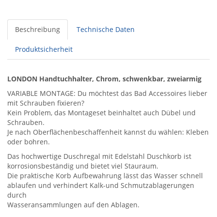
Beschreibung
Technische Daten
Produktsicherheit
LONDON Handtuchhalter, Chrom, schwenkbar, zweiarmig
VARIABLE MONTAGE: Du möchtest das Bad Accessoires lieber
mit Schrauben fixieren?
Kein Problem, das Montageset beinhaltet auch Dübel und
Schrauben.
Je nach Oberflächenbeschaffenheit kannst du wählen: Kleben
oder bohren.
Das hochwertige Duschregal mit Edelstahl Duschkorb ist
korrosionsbeständig und bietet viel Stauraum.
Die praktische Korb Aufbewahrung lässt das Wasser schnell
ablaufen und verhindert Kalk-und Schmutzablagerungen
durch
Wasseransammlungen auf den Ablagen.