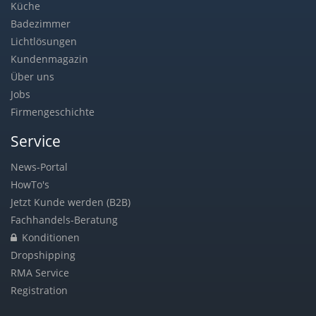
Küche
Badezimmer
Lichtlösungen
Kundenmagazin
Über uns
Jobs
Firmengeschichte
Service
News-Portal
HowTo's
Jetzt Kunde werden (B2B)
Fachhandels-Beratung
Konditionen
Dropshipping
RMA Service
Registration