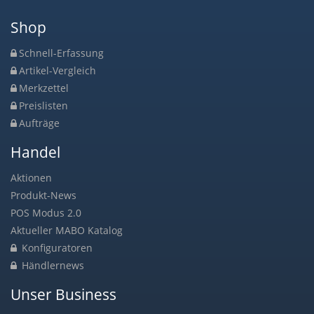
Shop
Schnell-Erfassung
Artikel-Vergleich
Merkzettel
Preislisten
Aufträge
Handel
Aktionen
Produkt-News
POS Modus 2.0
Aktueller MABO Katalog
Konfiguratoren
Händlernews
Unser Business