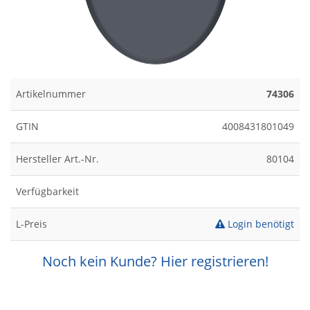
Artikelnummer
74306
GTIN
4008431801049
Hersteller Art.-Nr.
80104
Verfügbarkeit
L-Preis
Login benötigt
Noch kein Kunde? Hier registrieren!