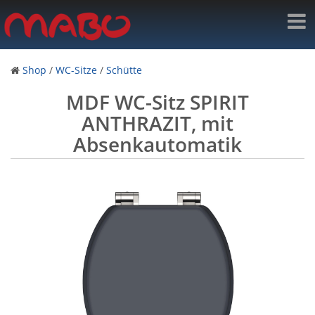
Shop
/
WC-Sitze
/
Schütte
MDF WC-Sitz SPIRIT
ANTHRAZIT, mit
Absenkautomatik