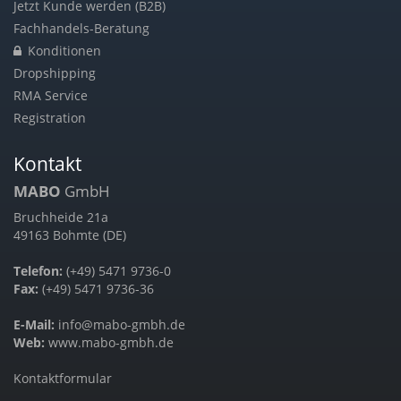
Jetzt Kunde werden (B2B)
Fachhandels-Beratung
Konditionen
Dropshipping
RMA Service
Registration
Kontakt
MABO
GmbH
Bruchheide 21a
49163 Bohmte (DE)
Telefon:
(+49) 5471 9736-0
Fax:
(+49) 5471 9736-36
E-Mail:
info@mabo-gmbh.de
Web:
www.mabo-gmbh.de
Kontaktformular