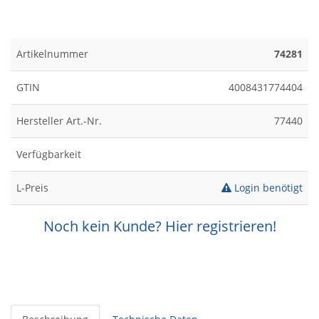
Artikelnummer
74281
GTIN
4008431774404
Hersteller Art.-Nr.
77440
Verfügbarkeit
L-Preis
Login benötigt
Noch kein Kunde? Hier registrieren!