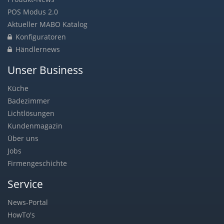
POS Modus 2.0
Aktueller MABO Katalog
Konfiguratoren
Händlernews
Unser Business
Küche
Badezimmer
Lichtlösungen
Kundenmagazin
Über uns
Jobs
Firmengeschichte
Service
News-Portal
HowTo's