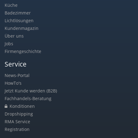
Küche
Badezimmer
Lichtlösungen
Kundenmagazin
Über uns
Jobs
Firmengeschichte
Service
News-Portal
HowTo's
Jetzt Kunde werden (B2B)
Fachhandels-Beratung
Konditionen
Dropshipping
RMA Service
Registration