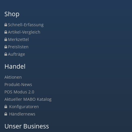
Shop
Schnell-Erfassung
Artikel-Vergleich
Merkzettel
Preislisten
Aufträge
Handel
Aktionen
Produkt-News
POS Modus 2.0
Aktueller MABO Katalog
Konfiguratoren
Händlernews
Unser Business