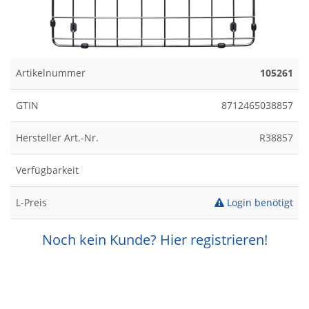
Artikelnummer
105261
GTIN
8712465038857
Hersteller Art.-Nr.
R38857
Verfügbarkeit
L-Preis
Login benötigt
Noch kein Kunde? Hier registrieren!