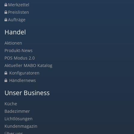
Merkzettel
Preislisten
Aufträge
Handel
Aktionen
Produkt-News
POS Modus 2.0
Aktueller MABO Katalog
Konfiguratoren
Händlernews
Unser Business
Küche
Badezimmer
Lichtlösungen
Kundenmagazin
Über uns