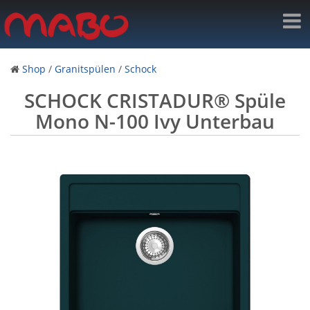
Shop
/
Granitspülen
/
Schock
SCHOCK CRISTADUR® Spüle
Mono N-100 Ivy Unterbau