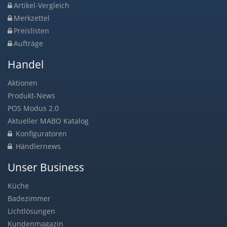
Artikel-Vergleich
Merkzettel
Preislisten
Aufträge
Handel
Aktionen
Produkt-News
POS Modus 2.0
Aktueller MABO Katalog
Konfiguratoren
Händlernews
Unser Business
Küche
Badezimmer
Lichtlösungen
Kundenmagazin