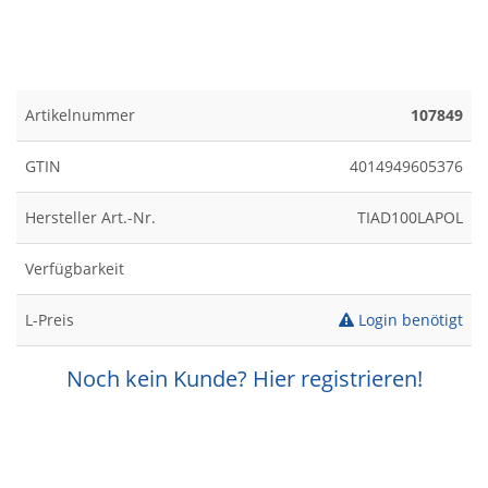
Artikelnummer
107849
GTIN
4014949605376
Hersteller Art.-Nr.
TIAD100LAPOL
Verfügbarkeit
L-Preis
Login benötigt
Noch kein Kunde? Hier registrieren!