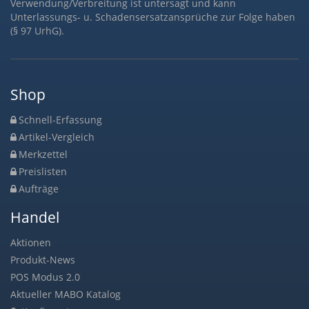
Verwendung/Verbreitung ist untersagt und kann
Unterlassungs- u. Schadensersatzansprüche zur Folge haben
(§ 97 UrhG).
Shop
Schnell-Erfassung
Artikel-Vergleich
Merkzettel
Preislisten
Aufträge
Handel
Aktionen
Produkt-News
POS Modus 2.0
Aktueller MABO Katalog