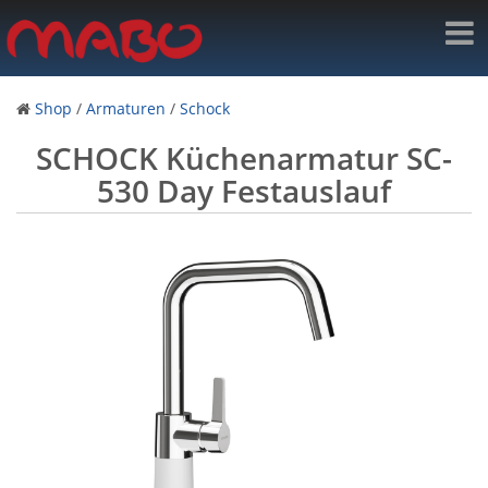
Shop
/
Armaturen
/
Schock
SCHOCK Küchenarmatur SC-
530 Day Festauslauf