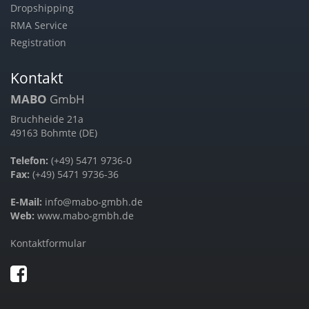
Dropshipping
RMA Service
Registration
Kontakt
MABO
GmbH
Bruchheide 21a
49163 Bohmte (DE)
Telefon:
(+49) 5471 9736-0
Fax:
(+49) 5471 9736-36
E-Mail:
info@mabo-gmbh.de
Web:
www.mabo-gmbh.de
Kontaktformular