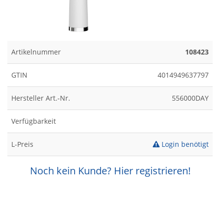
Artikelnummer
108423
GTIN
4014949637797
Hersteller Art.-Nr.
556000DAY
Verfügbarkeit
L-Preis
Login benötigt
Noch kein Kunde? Hier registrieren!