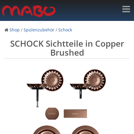
Shop
/
Spülenzubehör
/
Schock
SCHOCK Sichtteile in Copper
Brushed