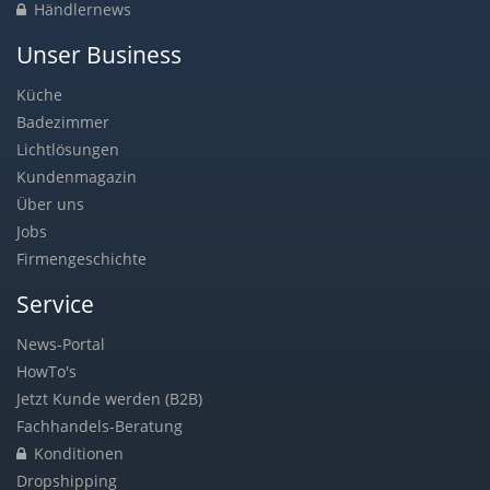
Händlernews
Unser Business
Küche
Badezimmer
Lichtlösungen
Kundenmagazin
Über uns
Jobs
Firmengeschichte
Service
News-Portal
HowTo's
Jetzt Kunde werden (B2B)
Fachhandels-Beratung
Konditionen
Dropshipping