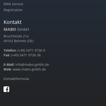
RMA Service
Registration
Kontakt
MABO
GmbH
Bruchheide 21a
49163 Bohmte (DE)
Telefon:
(+49) 5471 9736-0
Fax:
(+49) 5471 9736-36
E-Mail:
info@mabo-gmbh.de
Web:
www.mabo-gmbh.de
Kontaktformular